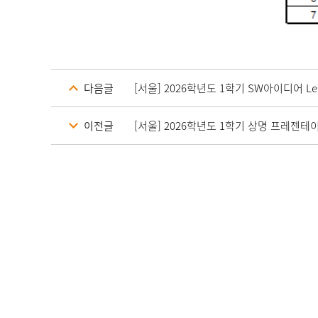
다음글
[서울] 2026학년도 1학기 SW아이디어 Lear
이전글
[서울] 2026학년도 1학기 상명 프레젠테