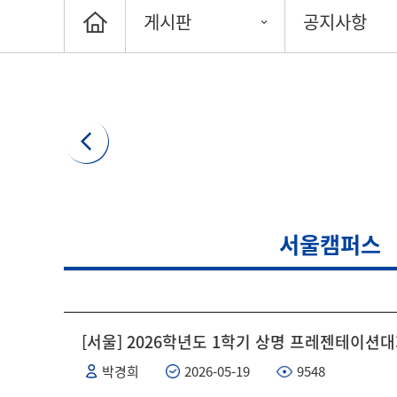
게시판
공지사항
서울캠퍼스
[서울] 2026학년도 1학기 상명 프레젠테이션대
박경희
2026-05-19
9548