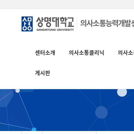
의사소통능력개발
센터소개
의사소통클리닉
의사소
게시판