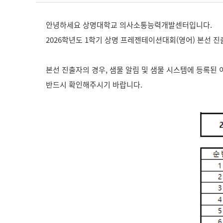
안녕하세요 상명대학교 의사소통능력개발센터입니다.
2026학년도 1학기 상명 프레젠테이션대회(영어) 본선 
본선 진출자의 경우, 샘물 알림 및 샘물 시스템에 등록된
반드시 확인해주시기 바랍니다.