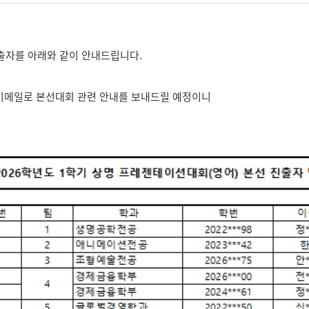
진출자를 아래와 같이 안내드립니다.
 이메일로 본선대회 관련 안내를 보내드릴 예정이니