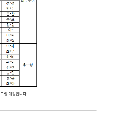
내드릴 예정입니다.