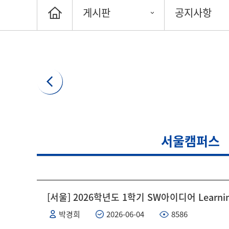
게시판
공지사항
서울캠퍼스
[서울] 2026학년도 1학기 SW아이디어 Learnin
박경희
2026-06-04
8586