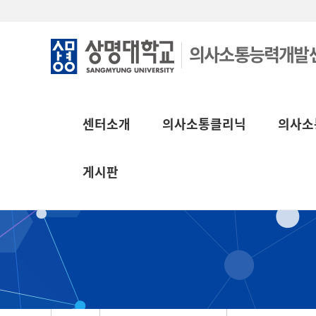
의사소통능력개발
센터소개
의사소통클리닉
의사소
게시판