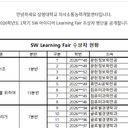
안녕하세요 상명대학교 의사소통능력개발센터입니다.
2026학년도 1학기 SW 아이디어 Learning Fair 수상자 명단을 공개합니다