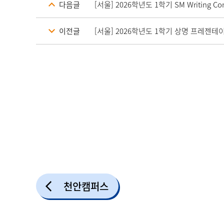
다음글
[서울] 2026학년도 1학기 SM Writing C
이전글
[서울] 2026학년도 1학기 상명 프레젠테
천안캠퍼스