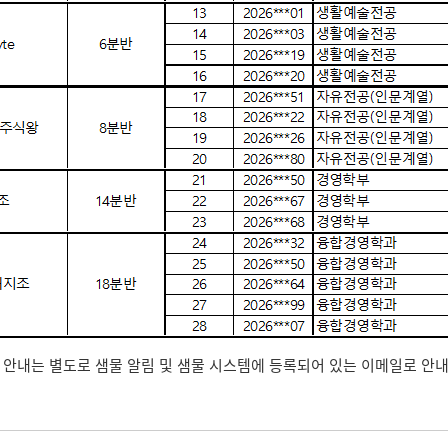
 안내는 별도로 샘물 알림 및 샘물 시스템에 등록되어 있는 이메일로 안