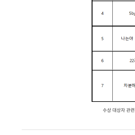
수상 대상자 관련